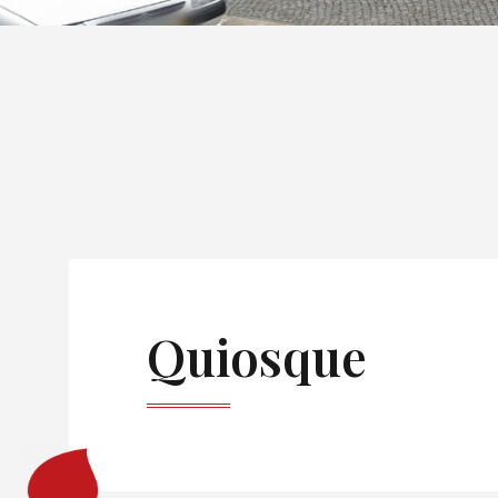
Quiosque