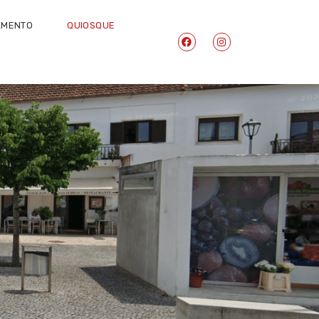
AMENTO
QUIOSQUE