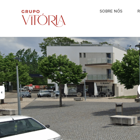
SOBRE NÓS